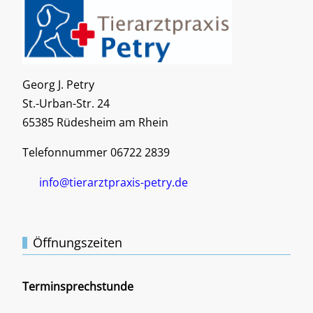
Georg J. Petry
St.-Urban-Str. 24
65385 Rüdesheim am Rhein
Telefonnummer 06722 2839
info@tierarztpraxis-petry.de
Öffnungszeiten
Terminsprechstunde