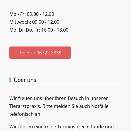
Mo - Fr: 09.00 - 12.00
Mittwoch: 09.00 - 12.00
Mo, Di, Do, Fr: 16.00 - 18.00
Telefon 06722 2839
Über uns
Wir freuen uns über Ihren Besuch in unserer
Tierarztpraxis. Bitte melden Sie auch Notfälle
telefonisch an.
Wir führen eine reine Terminsprechstunde und