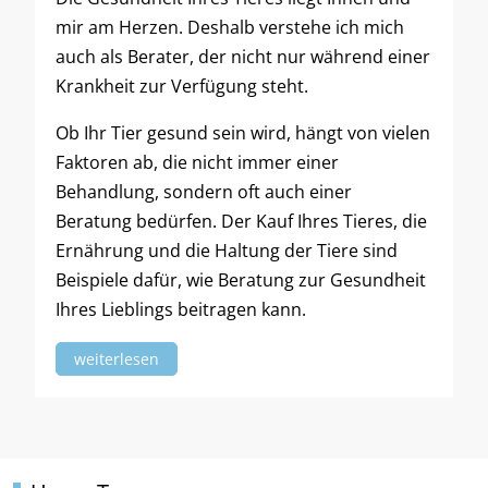
mir am Herzen. Deshalb verstehe ich mich
auch als Berater, der nicht nur während einer
Krankheit zur Verfügung steht.
Ob Ihr Tier gesund sein wird, hängt von vielen
Faktoren ab, die nicht immer einer
Behandlung, sondern oft auch einer
Beratung bedürfen. Der Kauf Ihres Tieres, die
Ernährung und die Haltung der Tiere sind
Beispiele dafür, wie Beratung zur Gesundheit
Ihres Lieblings beitragen kann.
weiterlesen