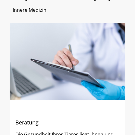
Innere Medizin
Beratung
Die Gesundheit Ihres Tieres liegt Ihnen und