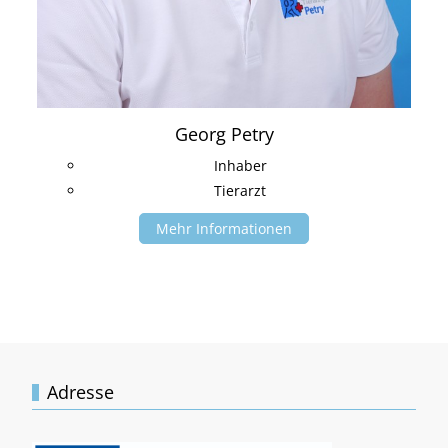
Georg Petry
Inhaber
Tierarzt
Mehr Informationen
Adresse