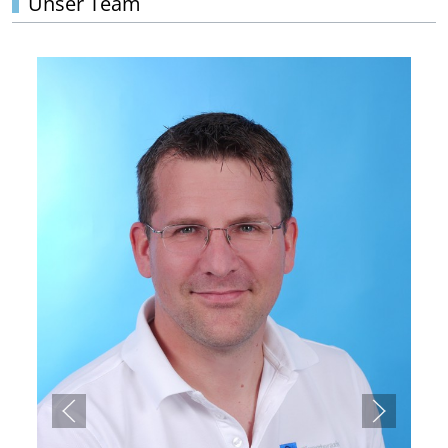
Unser Team