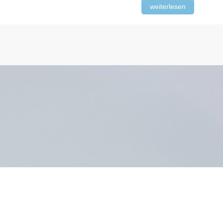
weiterlesen