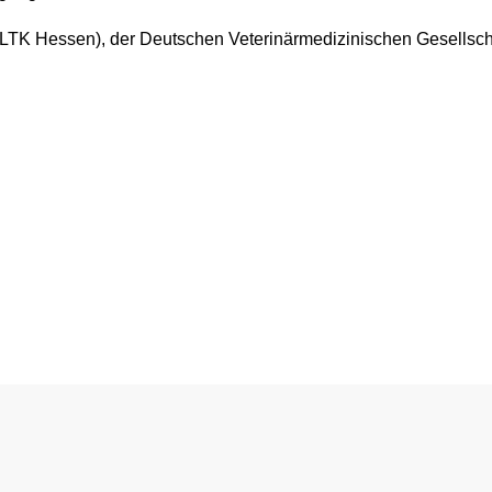
LTK Hessen), der Deutschen Veterinärmedizinischen Gesellschaft