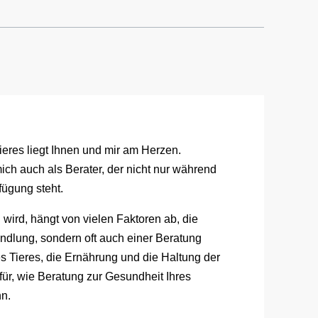
ieres liegt Ihnen und mir am Herzen.
ich auch als Berater, der nicht nur während
fügung steht.
 wird, hängt von vielen Faktoren ab, die
ndlung, sondern oft auch einer Beratung
es Tieres, die Ernährung und die Haltung der
für, wie Beratung zur Gesundheit Ihres
nn.