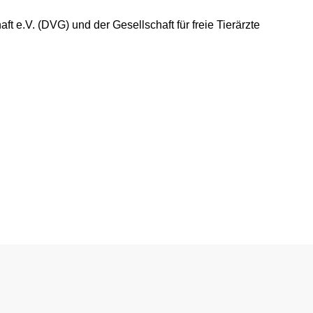
 e.V. (DVG) und der Gesellschaft für freie Tierärzte