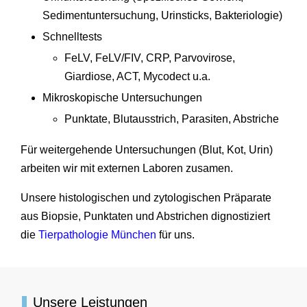
Sedimentuntersuchung, Urinsticks, Bakteriologie)
Schnelltests
FeLV, FeLV/FIV, CRP, Parvovirose,
Giardiose, ACT, Mycodect u.a.
Mikroskopische Untersuchungen
Punktate, Blutausstrich, Parasiten, Abstriche
Für weitergehende Untersuchungen (Blut, Kot, Urin)
arbeiten wir mit externen Laboren zusamen.
Unsere histologischen und zytologischen Präparate
aus Biopsie, Punktaten und Abstrichen dignostiziert
die
Tierpathologie München
für uns.
Unsere Leistungen