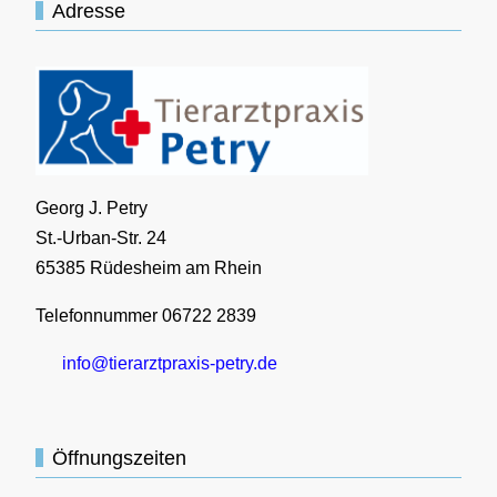
Adresse
Georg J. Petry
St.-Urban-Str. 24
65385 Rüdesheim am Rhein
Telefonnummer 06722 2839
info@tierarztpraxis-petry.de
Öffnungszeiten