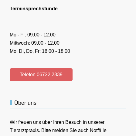
Terminsprechstunde
Mo - Fr: 09.00 - 12.00
Mittwoch: 09.00 - 12.00
Mo, Di, Do, Fr: 16.00 - 18.00
Telefon 06722 2839
Über uns
Wir freuen uns über Ihren Besuch in unserer
Tierarztpraxis. Bitte melden Sie auch Notfälle