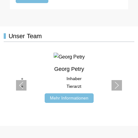
Unser Team
Georg Petry
Inhaber
Tierarzt
Mehr Informationen