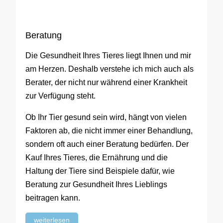
Beratung
Die Gesundheit Ihres Tieres liegt Ihnen und mir
am Herzen. Deshalb verstehe ich mich auch als
Berater, der nicht nur während einer Krankheit
zur Verfügung steht.
Ob Ihr Tier gesund sein wird, hängt von vielen
Faktoren ab, die nicht immer einer Behandlung,
sondern oft auch einer Beratung bedürfen. Der
Kauf Ihres Tieres, die Ernährung und die
Haltung der Tiere sind Beispiele dafür, wie
Beratung zur Gesundheit Ihres Lieblings
beitragen kann.
weiterlesen