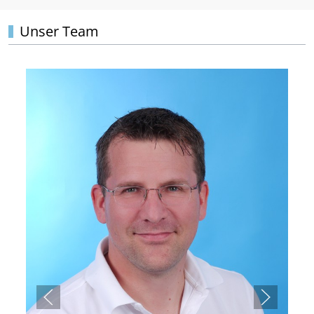
Unser Team