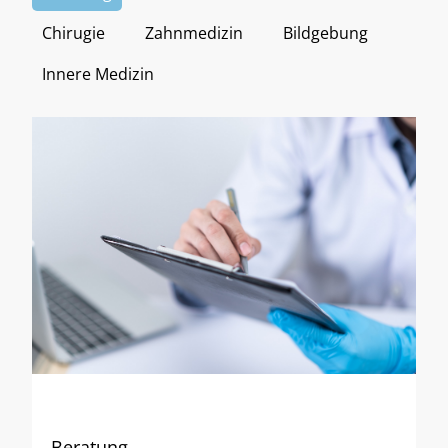
Chirugie
Zahnmedizin
Bildgebung
Innere Medizin
Beratung