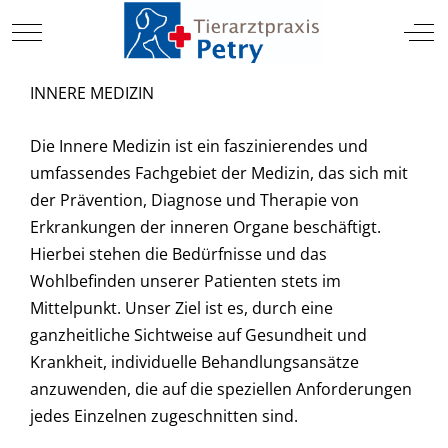
TIERARZT
Mobile Menu Toggle
Off
INNERE MEDIZIN
Die Innere Medizin ist ein faszinierendes und
umfassendes Fachgebiet der Medizin, das sich mit
der Prävention, Diagnose und Therapie von
Erkrankungen der inneren Organe beschäftigt.
Hierbei stehen die Bedürfnisse und das
Wohlbefinden unserer Patienten stets im
Mittelpunkt. Unser Ziel ist es, durch eine
ganzheitliche Sichtweise auf Gesundheit und
Krankheit, individuelle Behandlungsansätze
anzuwenden, die auf die speziellen Anforderungen
jedes Einzelnen zugeschnitten sind.