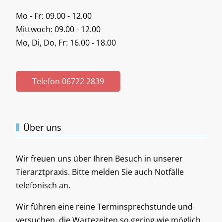
Mo - Fr: 09.00 - 12.00
Mittwoch: 09.00 - 12.00
Mo, Di, Do, Fr: 16.00 - 18.00
Telefon 06722 2839
Über uns
Wir freuen uns über Ihren Besuch in unserer
Tierarztpraxis. Bitte melden Sie auch Notfälle
telefonisch an.
Wir führen eine reine Terminsprechstunde und
versuchen, die Wartezeiten so gering wie möglich