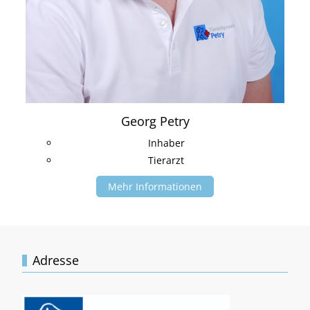
Georg Petry
Inhaber
Tierarzt
Mehr Informationen
Adresse