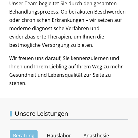
Unser Team begleitet Sie durch den gesamten
Behandlungsprozess. Ob bei akuten Beschwerden
oder chronischen Erkrankungen – wir setzen auf
moderne diagnostische Verfahren und
evidenzbasierte Therapien, um Ihnen die
bestmögliche Versorgung zu bieten.
Wir freuen uns darauf, Sie kennenzulernen und
Ihnen und Ihrem Liebling auf Ihrem Weg zu mehr
Gesundheit und Lebensqualität zur Seite zu
stehen.
Unsere Leistungen
Beratung
Hauslabor
Anästhesie