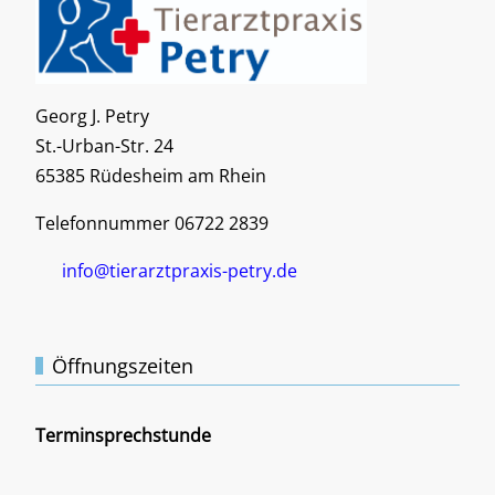
Georg J. Petry
St.-Urban-Str. 24
65385 Rüdesheim am Rhein
Telefonnummer 06722 2839
info@tierarztpraxis-petry.de
Öffnungszeiten
Terminsprechstunde