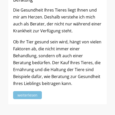
Die Gesundheit Ihres Tieres liegt Ihnen und
mir am Herzen. Deshalb verstehe ich mich
auch als Berater, der nicht nur während einer
Krankheit zur Verfügung steht.
Ob Ihr Tier gesund sein wird, hängt von vielen
Faktoren ab, die nicht immer einer
Behandlung, sondern oft auch einer
Beratung bedürfen. Der Kauf Ihres Tieres, die
Ernährung und die Haltung der Tiere sind
Beispiele dafür, wie Beratung zur Gesundheit
Ihres Lieblings beitragen kann.
weiterlesen