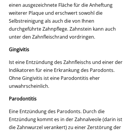
einen ausgezeichnete Fläche für die Anheftung
weiterer Plaque und erschwert sowohl die
Selbstreinigung als auch die von Ihnen
durchgeführte Zahnpflege. Zahnstein kann auch
unter den Zahnfleischrand vordringen.
Gingivitis
Ist eine Entzündung des Zahnfleischs und einer der
Indikatoren für eine Erkrankung des Parodonts.
Ohne Gingivitis ist eine Parodontitis eher
unwahrscheinlich.
Parodontitis
Eine Entzündung des Parodonts. Durch die
Entzündung kommt es in der Zahnalveole (darin ist
die Zahnwurzel verankert) zu einer Zerstörung der