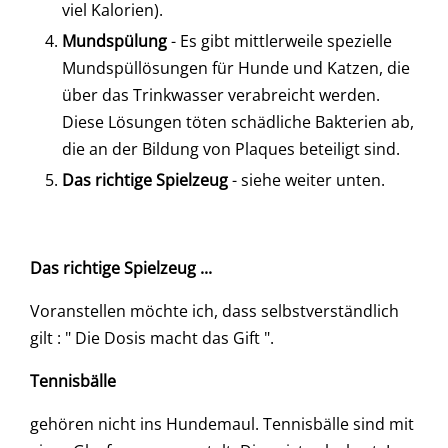
viel Kalorien).
Mundspülung
- Es gibt mittlerweile spezielle
Mundspüllösungen für Hunde und Katzen, die
über das Trinkwasser verabreicht werden.
Diese Lösungen töten schädliche Bakterien ab,
die an der Bildung von Plaques beteiligt sind.
Das richtige Spielzeug
- siehe weiter unten.
Das richtige Spielzeug ...
Voranstellen möchte ich, dass selbstverständlich
gilt : " Die Dosis macht das Gift ".
Tennisbälle
gehören nicht ins Hundemaul. Tennisbälle sind mit