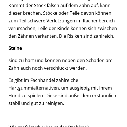
Kommt der Stock falsch auf dem Zahn auf, kann
dieser brechen. Stöcke oder Teile davon können
zum Teil schwere Verletzungen im Rachenbereich
verursachen, Teile der Rinde können sich zwischen
den Zähnen verkanten. Die Risiken sind zahlreich.
Steine
sind zu hart und können neben den Schäden am
Zahn auch noch verschluckt werden.
Es gibt im Fachhandel zahlreiche
Hartgummialternativen, um ausgiebig mit Ihrem
Hund zu spielen. Diese sind außerdem erstaunlich
stabil und gut zu reinigen.