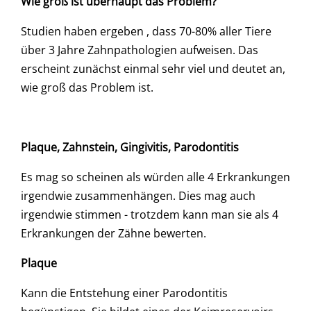
Wie groß ist überhaupt das Problem?
Studien haben ergeben , dass 70-80% aller Tiere
über 3 Jahre Zahnpathologien aufweisen. Das
erscheint zunächst einmal sehr viel und deutet an,
wie groß das Problem ist.
Plaque, Zahnstein, Gingivitis, Parodontitis
Es mag so scheinen als würden alle 4 Erkrankungen
irgendwie zusammenhängen. Dies mag auch
irgendwie stimmen - trotzdem kann man sie als 4
Erkrankungen der Zähne bewerten.
Plaque
Kann die Entstehung einer Parodontitis