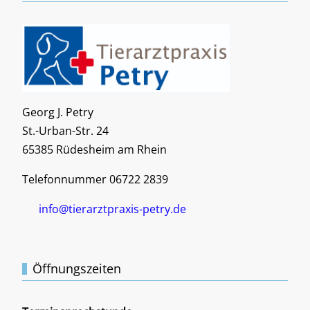
Georg J. Petry
St.-Urban-Str. 24
65385 Rüdesheim am Rhein
Telefonnummer 06722 2839
info@tierarztpraxis-petry.de
Öffnungszeiten