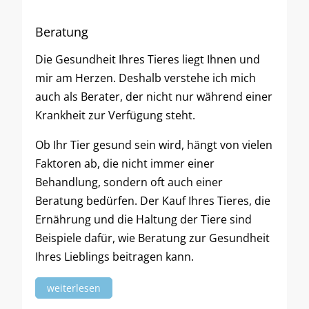
Beratung
Die Gesundheit Ihres Tieres liegt Ihnen und
mir am Herzen. Deshalb verstehe ich mich
auch als Berater, der nicht nur während einer
Krankheit zur Verfügung steht.
Ob Ihr Tier gesund sein wird, hängt von vielen
Faktoren ab, die nicht immer einer
Behandlung, sondern oft auch einer
Beratung bedürfen. Der Kauf Ihres Tieres, die
Ernährung und die Haltung der Tiere sind
Beispiele dafür, wie Beratung zur Gesundheit
Ihres Lieblings beitragen kann.
weiterlesen