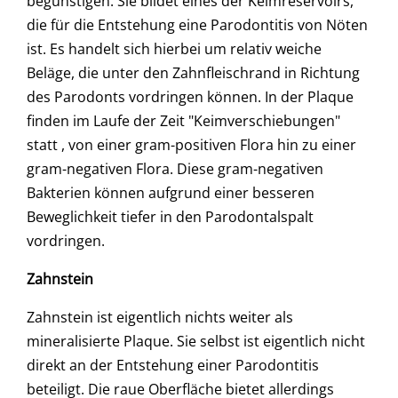
begünstigen. Sie bildet eines der Keimreservoirs,
die für die Entstehung eine Parodontitis von Nöten
ist. Es handelt sich hierbei um relativ weiche
Beläge, die unter den Zahnfleischrand in Richtung
des Parodonts vordringen können. In der Plaque
finden im Laufe der Zeit "Keimverschiebungen"
statt , von einer gram-positiven Flora hin zu einer
gram-negativen Flora. Diese gram-negativen
Bakterien können aufgrund einer besseren
Beweglichkeit tiefer in den Parodontalspalt
vordringen.
Zahnstein
Zahnstein ist eigentlich nichts weiter als
mineralisierte Plaque. Sie selbst ist eigentlich nicht
direkt an der Entstehung einer Parodontitis
beteiligt. Die raue Oberfläche bietet allerdings