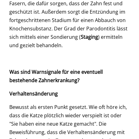
Fasern, die dafür sorgen, dass der Zahn fest und
geschützt ist. Außerdem sorgt die Entzündung im
fortgeschrittenen Stadium für einen Abbauch von
Knochensubstanz. Der Grad der Parodontitis lässt
sich mittels einer Sondierung (
Staging
) ermitteln
und gezielt behandeln.
Was sind Warnsignale für eine eventuell
bestehende Zahnerkrankung?
Verhaltensänderung
Bewusst als ersten Punkt gesetzt. Wie oft höre ich,
dass die Katze plötzlich wieder verspielt ist oder
"Sie haben eine neue Katze gemacht". Die
Beweisführung, dass die Verhaltensänderung mit