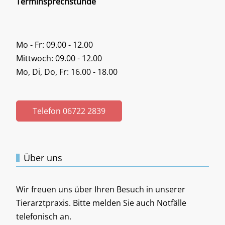
Terminsprechstunde
Mo - Fr: 09.00 - 12.00
Mittwoch: 09.00 - 12.00
Mo, Di, Do, Fr: 16.00 - 18.00
Telefon 06722 2839
Über uns
Wir freuen uns über Ihren Besuch in unserer
Tierarztpraxis. Bitte melden Sie auch Notfälle
telefonisch an.