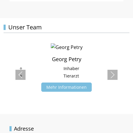
Unser Team
Georg Petry
Inhaber
Tierarzt
Mehr Informationen
Adresse