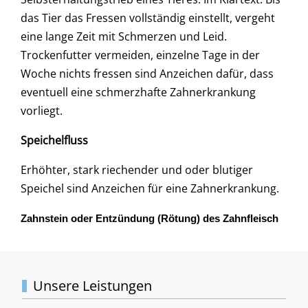
das Tier das Fressen vollständig einstellt, vergeht
eine lange Zeit mit Schmerzen und Leid.
Trockenfutter vermeiden, einzelne Tage in der
Woche nichts fressen sind Anzeichen dafür, dass
eventuell eine schmerzhafte Zahnerkrankung
vorliegt.
Speichelfluss
Erhöhter, stark riechender und oder blutiger
Speichel sind Anzeichen für eine Zahnerkrankung.
Zahnstein oder Entzündung (Rötung) des Zahnfleisch
Unsere Leistungen