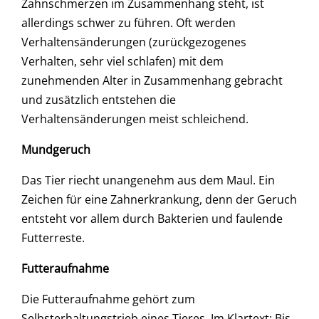
Zahnschmerzen im Zusammenhang steht, ist
allerdings schwer zu führen. Oft werden
Verhaltensänderungen (zurückgezogenes
Verhalten, sehr viel schlafen) mit dem
zunehmenden Alter in Zusammenhang gebracht
und zusätzlich entstehen die
Verhaltensänderungen meist schleichend.
Mundgeruch
Das Tier riecht unangenehm aus dem Maul. Ein
Zeichen für eine Zahnerkrankung, denn der Geruch
entsteht vor allem durch Bakterien und faulende
Futterreste.
Futteraufnahme
Die Futteraufnahme gehört zum
Selbsterhaltungstrieb eines Tieres. Im Klartext: Bis