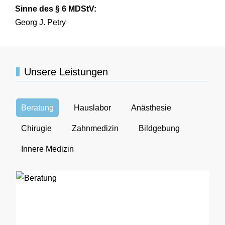
Sinne des § 6 MDStV:
Georg J. Petry
Unsere Leistungen
Beratung
Hauslabor
Anästhesie
Chirugie
Zahnmedizin
Bildgebung
Innere Medizin