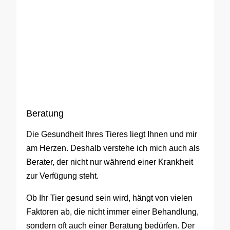
Beratung
Die Gesundheit Ihres Tieres liegt Ihnen und mir
am Herzen. Deshalb verstehe ich mich auch als
Berater, der nicht nur während einer Krankheit
zur Verfügung steht.
Ob Ihr Tier gesund sein wird, hängt von vielen
Faktoren ab, die nicht immer einer Behandlung,
sondern oft auch einer Beratung bedürfen. Der