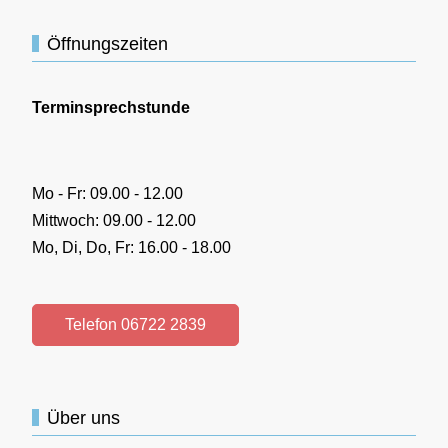
Öffnungszeiten
Terminsprechstunde
Mo - Fr: 09.00 - 12.00
Mittwoch: 09.00 - 12.00
Mo, Di, Do, Fr: 16.00 - 18.00
Telefon 06722 2839
Über uns