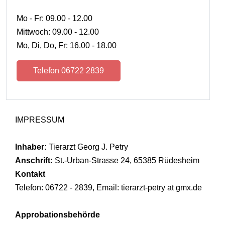
Mo - Fr: 09.00 - 12.00
Mittwoch: 09.00 - 12.00
Mo, Di, Do, Fr: 16.00 - 18.00
Telefon 06722 2839
IMPRESSUM
Inhaber:
Tierarzt Georg J. Petry
Anschrift:
St.-Urban-Strasse 24, 65385 Rüdesheim
Kontakt
Telefon: 06722 - 2839, Email: tierarzt-petry at gmx.de
Approbationsbehörde