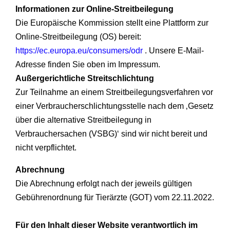
Informationen zur Online-Streitbeilegung
Die Europäische Kommission stellt eine Plattform zur
Online-Streitbeilegung (OS) bereit:
https://ec.europa.eu/consumers/odr
. Unsere E-Mail-
Adresse finden Sie oben im Impressum.
Außergerichtliche Streitschlichtung
Zur Teilnahme an einem Streitbeilegungsverfahren vor
einer Verbraucherschlichtungsstelle nach dem ‚Gesetz
über die alternative Streitbeilegung in
Verbrauchersachen (VSBG)‘ sind wir nicht bereit und
nicht verpflichtet.
Abrechnung
Die Abrechnung erfolgt nach der jeweils gültigen
Gebührenordnung für Tierärzte (GOT) vom 22.11.2022.
Für den Inhalt dieser Website verantwortlich im