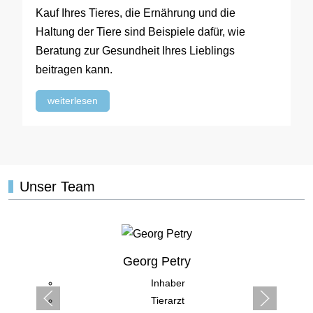
Kauf Ihres Tieres, die Ernährung und die
Haltung der Tiere sind Beispiele dafür, wie
Beratung zur Gesundheit Ihres Lieblings
beitragen kann.
weiterlesen
Unser Team
Georg Petry
Inhaber
Tierarzt