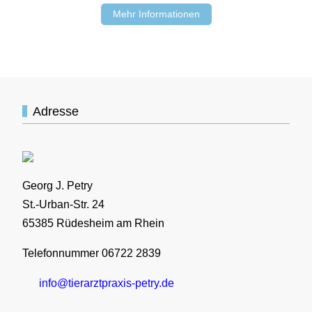
Mehr Informationen
Adresse
Georg J. Petry
St.-Urban-Str. 24
65385 Rüdesheim am Rhein
Telefonnummer 06722 2839
info@tierarztpraxis-petry.de